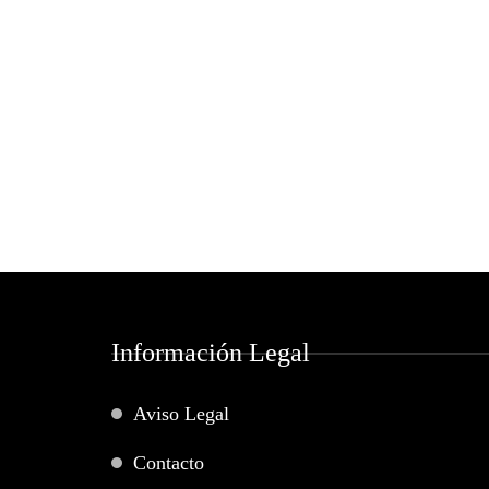
Información Legal
Aviso Legal
Contacto