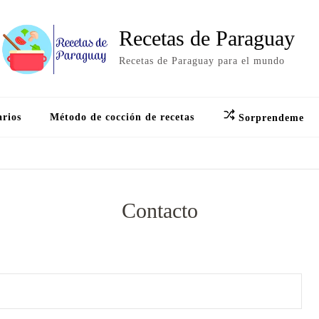
Recetas de Paraguay
Recetas de Paraguay para el mundo
arios
Método de cocción de recetas
Sorprendeme
Contacto