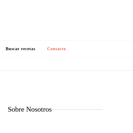
Buscar recetas
Contacto
Sobre Nosotros