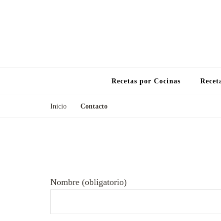
Recetas por Cocinas
Recet
Inicio
Contacto
Nombre (obligatorio)