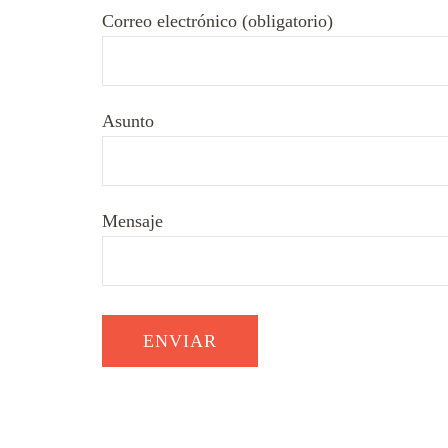
Correo electrónico (obligatorio)
Asunto
Mensaje