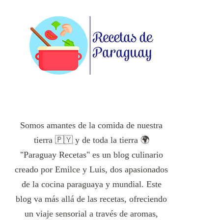
Somos amantes de la comida de nuestra
tierra 🇵🇾 y de toda la tierra 🌍
"Paraguay Recetas" es un blog culinario
creado por Emilce y Luis, dos apasionados
de la cocina paraguaya y mundial. Este
blog va más allá de las recetas, ofreciendo
un viaje sensorial a través de aromas,