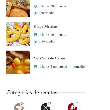
1 horas 30 minutos
Intermedio
Chipa Mestizo
1 horas 10 minutos
Intermedio
Vorí Vorí de Carne
1 horas 5 minutos
Intermedio
Categorías de recetas
24
23
10